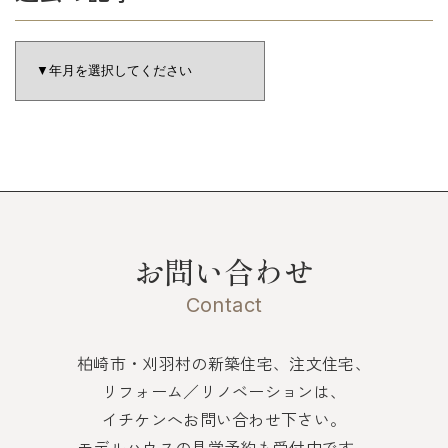
お問い合わせ
Contact
柏崎市・刈羽村の新築住宅、注文住宅、
リフォーム／リノベーションは、
イチケンへお問い合わせ下さい。
モデルハウスの見学予約も受付中です。