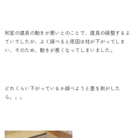
未来に住み継ぐ平屋
会社情報
和室の建具の動きが悪いとのことで、建具の調整するよ
お問い合わせ
ていでしたが、よく調べると原因は柱が下がってしま
い、そのため、動きが悪くなってしまいました。
Tel. 0257-27-2157
どれくらい下がっているか調べようと畳を剥がした
ら。。。