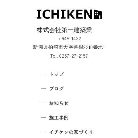
〒945-1432
新潟県柏崎市大字善根2210番地1
Tel. 0257-27-2157
トップ
ブログ
お知らせ
施工事例
イチケンの家づくり