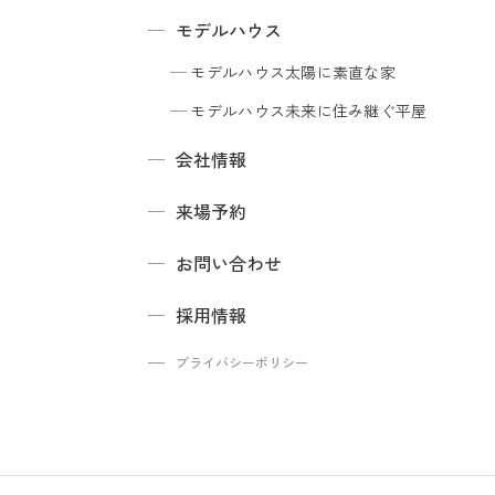
モデルハウス
モデルハウス
太陽に素直な家
モデルハウス
未来に住み継ぐ平屋
会社情報
来場予約
お問い合わせ
採用情報
プライバシーポリシー