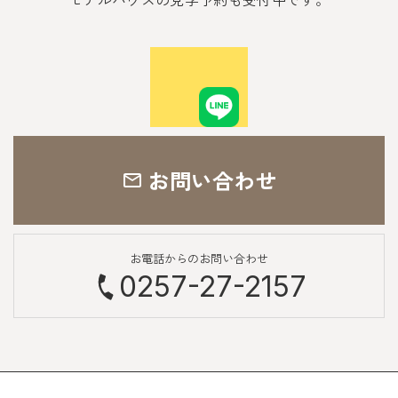
お問い合わせ
お電話からのお問い合わせ
0257-27-2157