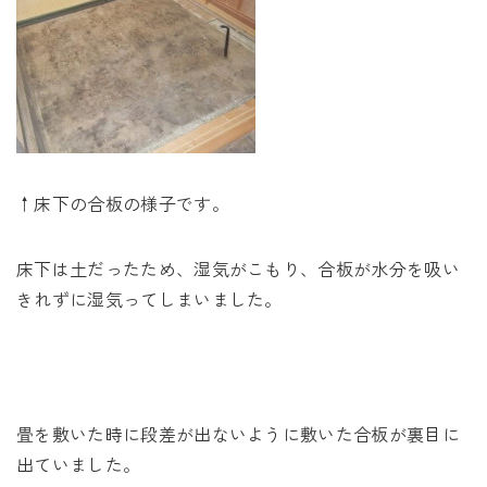
↑床下の合板の様子です。
床下は土だったため、湿気がこもり、合板が水分を吸い
きれずに湿気ってしまいました。
畳を敷いた時に段差が出ないように敷いた合板が裏目に
出ていました。