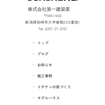
〒945-1432
新潟県柏崎市大字善根2210番地1
Tel. 0257-27-2157
トップ
ブログ
お知らせ
施工事例
イチケンの家づくり
モデルハウス