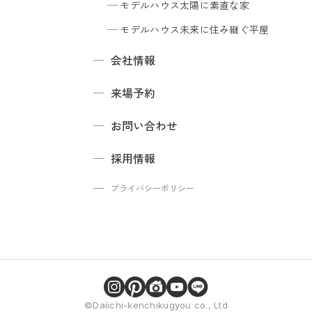
モデルハウス
太陽に素直な家
モデルハウス
未来に住み継ぐ平屋
会社情報
来場予約
お問い合わせ
採用情報
プライバシーポリシー
©Daiichi-kenchikugyou co., Ltd