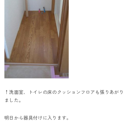
↑洗面室、トイレの床のクッションフロアも張りあがり
ました。
明日から器具付けに入ります。