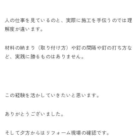
人の仕事を見ているのと、実際に施工を手伝うのでは理
解度が違います。
材料の納まり（取り付け方）や釘の間隔や釘の打ち方な
ど、実践に勝るものはありません。
この経験を活かしていきたいと思います。
ありがとうございました。
そして夕方からはリフォーム現場の確認です。