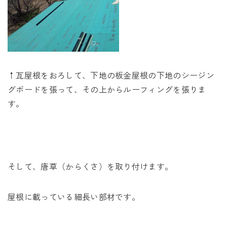
↑瓦屋根をおろして、下地の板金屋根の下地のシージン
グボードを張って、その上からルーフィングを張りま
す。
そして、唐草（からくさ）を取り付けます。
屋根に載っている細長い部材です。