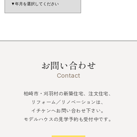
お問い合わせ
Contact
柏崎市・刈羽村の新築住宅、注文住宅、
リフォーム／リノベーションは、
イチケンへお問い合わせ下さい。
モデルハウスの見学予約も受付中です。