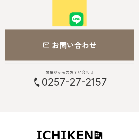
お問い合わせ
お電話からのお問い合わせ
0257-27-2157