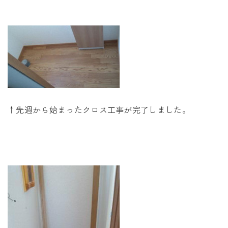
↑先週から始まったクロス工事が完了しました。