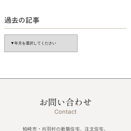
過去の記事
お問い合わせ
Contact
柏崎市・刈羽村の新築住宅、注文住宅、