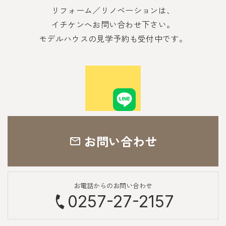
リフォーム／リノベーションは、
イチケンへお問い合わせ下さい。
モデルハウスの見学予約も受付中です。
お問い合わせ
お電話からのお問い合わせ
0257-27-2157