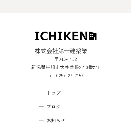
〒945-1432
新潟県柏崎市大字善根2210番地1
Tel. 0257-27-2157
トップ
ブログ
お知らせ