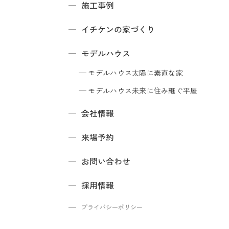
施工事例
イチケンの家づくり
モデルハウス
モデルハウス
太陽に素直な家
モデルハウス
未来に住み継ぐ平屋
会社情報
来場予約
お問い合わせ
採用情報
プライバシーポリシー