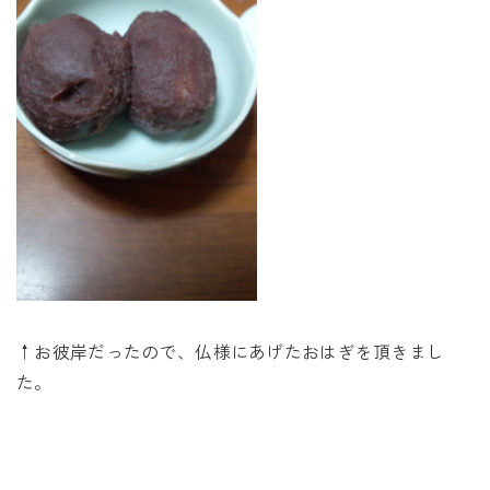
↑お彼岸だったので、仏様にあげたおはぎを頂きまし
た。