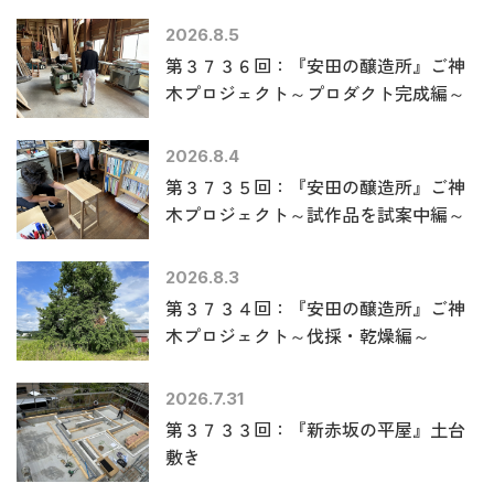
2026.8.5
第３７３６回：『安田の醸造所』ご神
木プロジェクト～プロダクト完成編～
2026.8.4
第３７３５回：『安田の醸造所』ご神
木プロジェクト～試作品を試案中編～
2026.8.3
第３７３４回：『安田の醸造所』ご神
木プロジェクト～伐採・乾燥編～
2026.7.31
第３７３３回：『新赤坂の平屋』土台
敷き