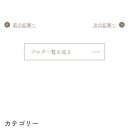
前の記事へ
次の記事へ
ブログ一覧を見る
カテゴリー