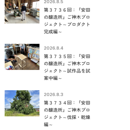
2026.8.5
第３７３６回：『安田
の醸造所』ご神木プロ
ジェクト～プロダクト
完成編～
2026.8.4
第３７３５回：『安田
の醸造所』ご神木プロ
ジェクト～試作品を試
案中編～
2026.8.3
第３７３４回：『安田
の醸造所』ご神木プロ
ジェクト～伐採・乾燥
編～