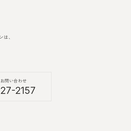
ンは、
のお問い合わせ
27-2157