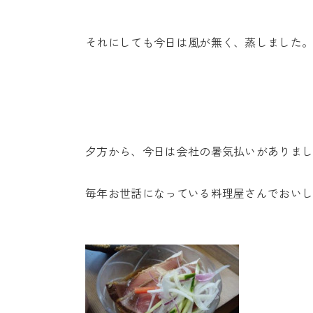
それにしても今日は風が無く、蒸しました
夕方から、今日は会社の暑気払いがありま
毎年お世話になっている料理屋さんでおい