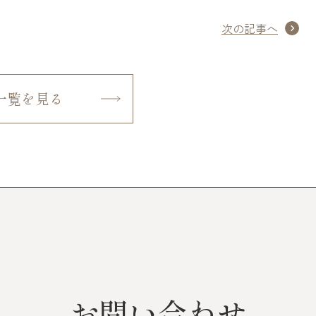
次の記事へ
一覧を見る
お問い合わせ