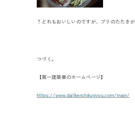
↑どれもおいしいのですが、ブリのたたき
つづく。
【第一建築業のホームページ】
https://www.dai1kenchikugyou.com/main/