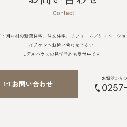
Contact
市・刈羽村の新築住宅、注文住宅、
リフォーム／リノベーショ
イチケンへお問い合わせ下さい。
モデルハウスの見学予約も受付中です。
お電話から
お問い合わせ
0257-