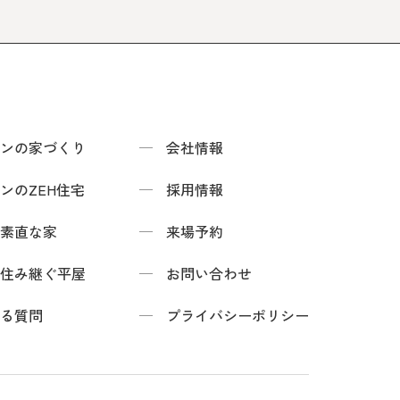
ンの家づくり
会社情報
ンのZEH住宅
採用情報
素直な家
来場予約
住み継ぐ平屋
お問い合わせ
る質問
プライバシーポリシー