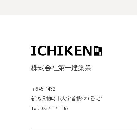
〒945-1432
新潟県柏崎市大字善根2210番地1
Tel. 0257-27-2157