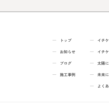
トップ
イチケ
お知らせ
イチケ
ブログ
太陽に
施工事例
未来に
よくあ