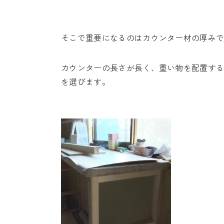
そこで重要になるのはカウンター材の厚み
カウンターの長さが長く、重い物を配置す
を選びます。