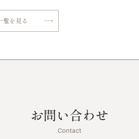
一覧を見る
お問い合わせ
Contact