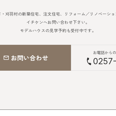
市・刈羽村の新築住宅、注文住宅、
リフォーム／リノベーショ
イチケンへお問い合わせ下さい。
モデルハウスの見学予約も受付中です。
お電話から
お問い合わせ
0257-