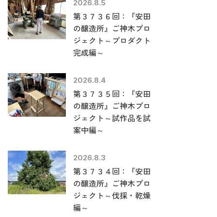
2026.8.5
第３７３６回：『安田
の醸造所』ご神木プロ
ジェクト～プロダクト
完成編～
2026.8.4
第３７３５回：『安田
の醸造所』ご神木プロ
ジェクト～試作品を試
案中編～
2026.8.3
第３７３４回：『安田
の醸造所』ご神木プロ
ジェクト～伐採・乾燥
編～