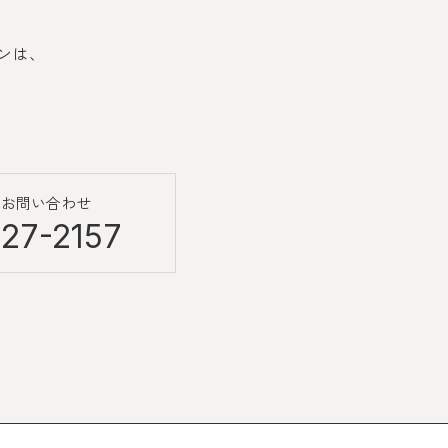
ンは、
のお問い合わせ
27-2157