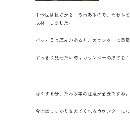
↑今回は長さが２．５ｍあるので、たわみ
成材にしました。
パッと見は厚みがあると、カウンターに重
すっきり見せたい時はカウンターの厚さを
薄くする分、たわみ等の注意が必要ですね
今回はしっかり支えてくれるカウンターに