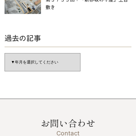
敷き
過去の記事
お問い合わせ
Contact