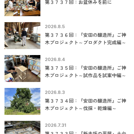
第３７３７回：お盆休みを前に
2026.8.5
第３７３６回：『安田の醸造所』ご神
木プロジェクト～プロダクト完成編～
2026.8.4
第３７３５回：『安田の醸造所』ご神
木プロジェクト～試作品を試案中編～
2026.8.3
第３７３４回：『安田の醸造所』ご神
木プロジェクト～伐採・乾燥編～
2026.7.31
第３７３３回：『新赤坂の平屋』土台