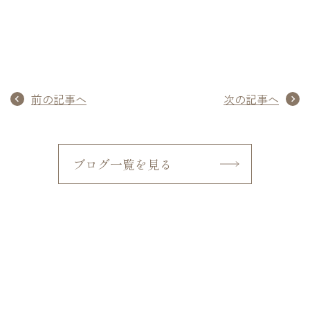
前の記事へ
次の記事へ
ブログ一覧を見る