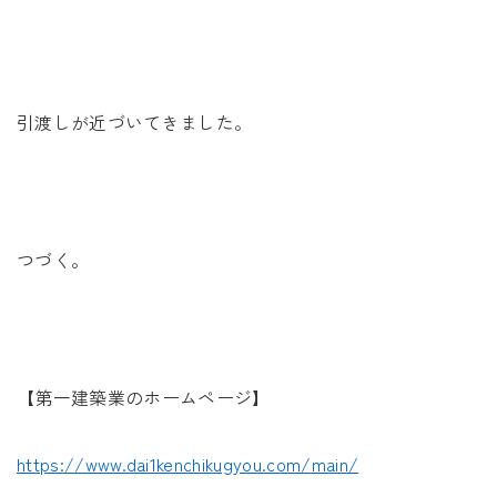
引渡しが近づいてきました。
つづく。
【第一建築業のホームページ】
https://www.dai1kenchikugyou.com/main/