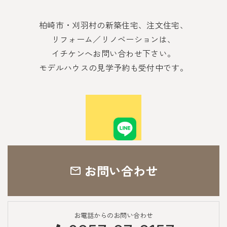
柏崎市・刈羽村の新築住宅、注文住宅、
リフォーム／リノベーションは、
イチケンへお問い合わせ下さい。
モデルハウスの見学予約も受付中です。
お問い合わせ
お電話からのお問い合わせ