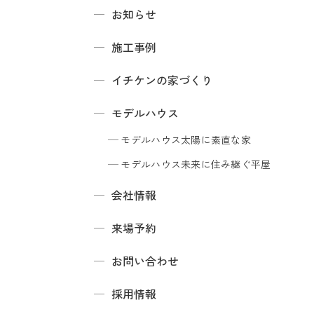
お知らせ
施工事例
イチケンの家づくり
モデルハウス
モデルハウス
太陽に素直な家
モデルハウス
未来に住み継ぐ平屋
会社情報
来場予約
お問い合わせ
採用情報