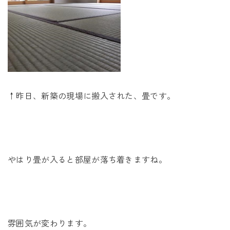
↑昨日、新築の現場に搬入された、畳です。
やはり畳が入ると部屋が落ち着きますね。
雰囲気が変わります。