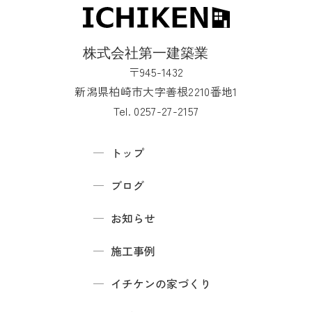
〒945-1432
新潟県柏崎市大字善根2210番地1
Tel. 0257-27-2157
トップ
ブログ
お知らせ
施工事例
イチケンの家づくり