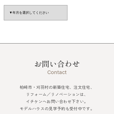
お問い合わせ
Contact
柏崎市・刈羽村の新築住宅、注文住宅、
リフォーム／リノベーションは、
イチケンへお問い合わせ下さい。
モデルハウスの見学予約も受付中です。