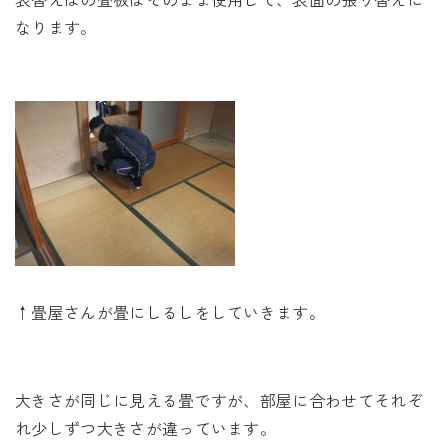
なります。
↑畳屋さんが畳にしるしをしていきます。
大きさが同じに見える畳ですが、部屋に合わせてそれぞ
れ少しずつ大きさが違っています。