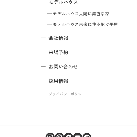
モデルハウス
モデルハウス
太陽に素直な家
モデルハウス
未来に住み継ぐ平屋
会社情報
来場予約
お問い合わせ
採用情報
プライバシーポリシー