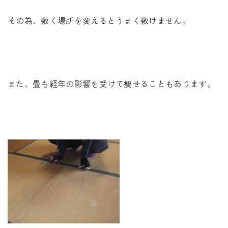
その為、敷く場所を変えるとうまく敷けません。
また、畳も経年の影響を受けて痩せることもあります。