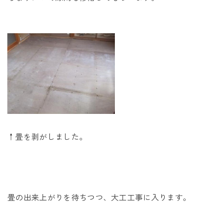
↑畳を剥がしました。
畳の出来上がりを待ちつつ、大工工事に入ります。