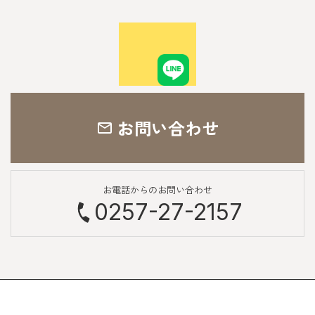
お問い合わせ
お電話からのお問い合わせ
0257-27-2157