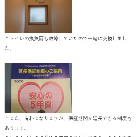
↑トイレの換気扇も故障していたので一緒に交換しまし
た。
↑また、有料になりますが、保証期間が延長できる制度も
あります。