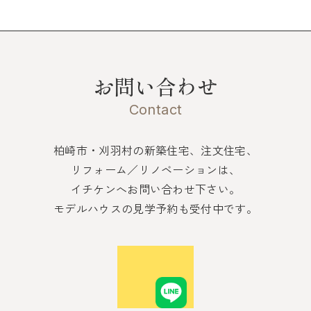
お問い合わせ
Contact
柏崎市・刈羽村の新築住宅、注文住宅、
リフォーム／リノベーションは、
イチケンへお問い合わせ下さい。
モデルハウスの見学予約も受付中です。