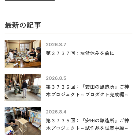
最新の記事
2026.8.7
第３７３７回：お盆休みを前に
2026.8.5
第３７３６回：『安田の醸造所』ご神
木プロジェクト～プロダクト完成編～
2026.8.4
第３７３５回：『安田の醸造所』ご神
木プロジェクト～試作品を試案中編～