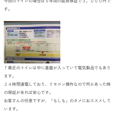
今回のトイレの場合は５年間の延長保証で３，０００円で
す。
↑最近のトイレは中に基盤が入っていて電気製品でもあり
ます。
２４時間通電しており、リモコン操作なので何かあった時
の保証があれば安心です。
お客さんの任意ですが、「もしも」のタメにおススメして
います。