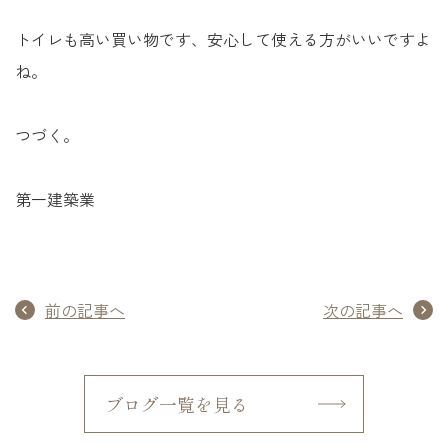
トイレも高い買い物です、安心して使える方がいいですよ
ね。
つづく。
第一建築業
前の記事へ
次の記事へ
ブログ一覧を見る