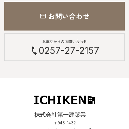
お問い合わせ
お電話からのお問い合わせ
0257-27-2157
〒945-1432