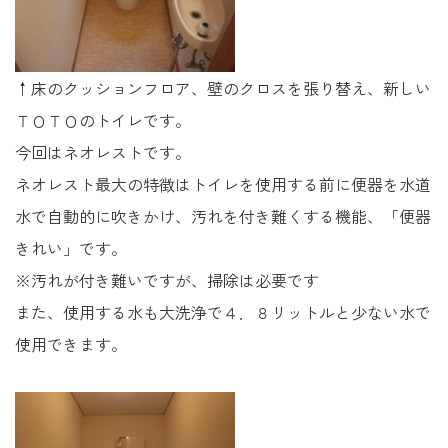
↑床のクッションフロア、壁のクロスを張り替え、新しい
ＴＯＴＯのトイレです。
今回はネオレストです。
ネオレスト最大の特徴はトイレを使用する前に便器を水道
水で自動的に吹きかけ、汚れを付き難くする機能、「便器
きれい」です。
※汚れが付き難いですが、掃除は必要です
また、使用する水も大洗浄で４．８リットルと少ない水で
使用できます。