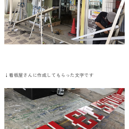
↓看板屋さんに作成してもらった文字です