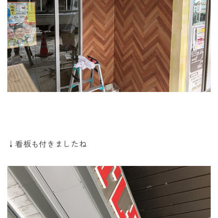
↓看板も付きましたね