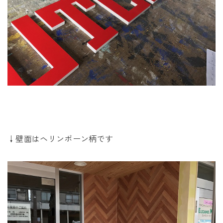
↓壁面はヘリンボーン柄です