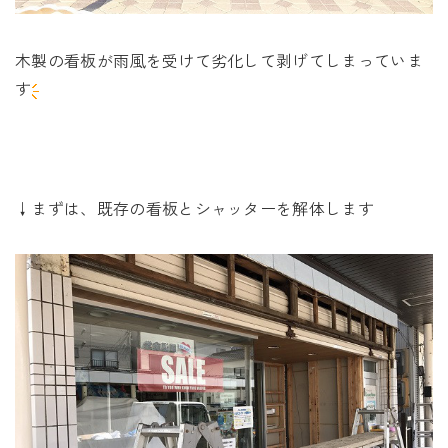
木製の看板が雨風を受けて劣化して剥げてしまっていま
す
↓まずは、既存の看板とシャッターを解体します