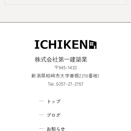
〒945-1432
新潟県柏崎市大字善根2210番地1
Tel. 0257-27-2157
トップ
ブログ
お知らせ