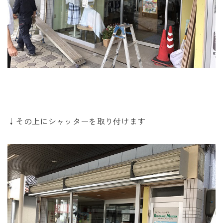
↓その上にシャッターを取り付けます