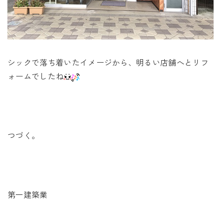
シックで落ち着いたイメージから、明るい店舗へとリフ
ォームでしたね
つづく。
第一建築業