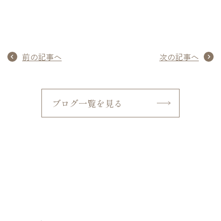
前の記事へ
次の記事へ
ブログ一覧を見る