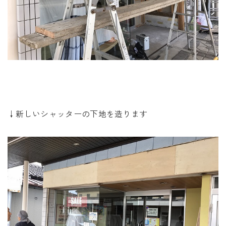
↓新しいシャッターの下地を造ります