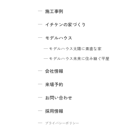
施工事例
イチケンの家づくり
モデルハウス
モデルハウス
太陽に素直な家
モデルハウス
未来に住み継ぐ平屋
会社情報
来場予約
お問い合わせ
採用情報
プライバシーポリシー