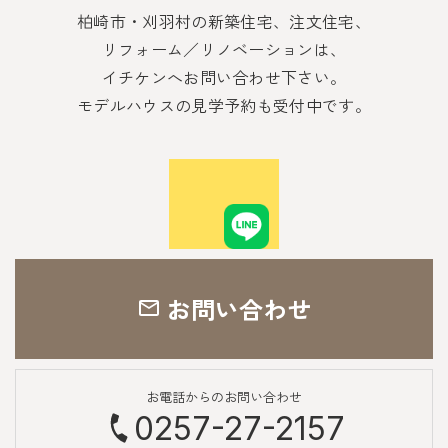
柏崎市・刈羽村の新築住宅、注文住宅、
リフォーム／リノベーションは、
イチケンへお問い合わせ下さい。
モデルハウスの見学予約も受付中です。
お問い合わせ
お電話からのお問い合わせ
0257-27-2157