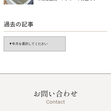
過去の記事
お問い合わせ
Contact