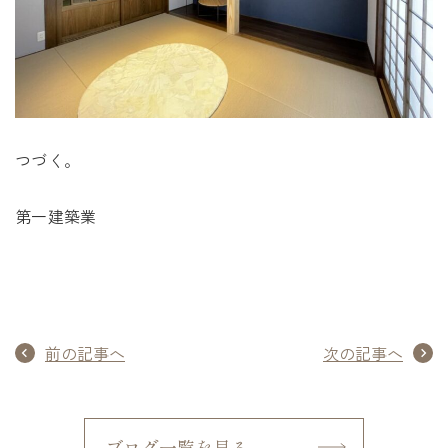
つづく。
第一建築業
前の記事へ
次の記事へ
ブログ一覧を見る