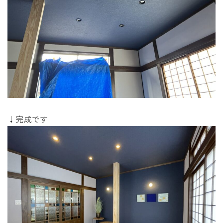
↓完成です