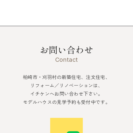
お問い合わせ
Contact
柏崎市・刈羽村の新築住宅、注文住宅、
リフォーム／リノベーションは、
イチケンへお問い合わせ下さい。
モデルハウスの見学予約も受付中です。