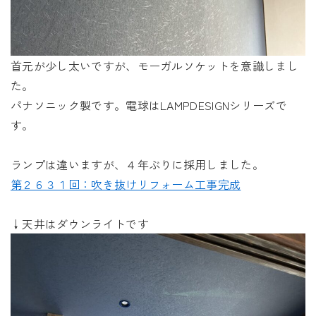
首元が少し太いですが、モーガルソケットを意識しまし
た。
パナソニック製です。電球はLAMPDESIGNシリーズで
す。
ランプは違いますが、４年ぶりに採用しました。
第２６３１回：吹き抜けリフォーム工事完成
↓天井はダウンライトです