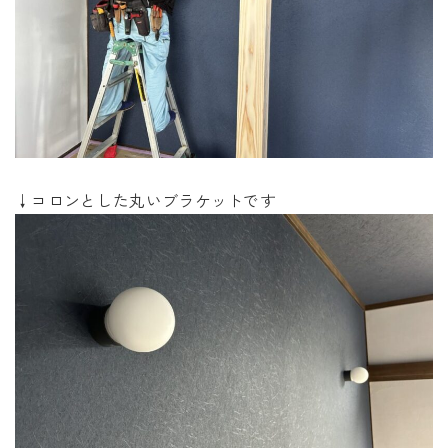
↓コロンとした丸いブラケットです