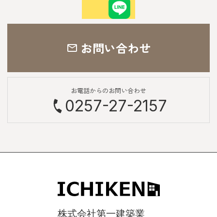
お問い合わせ
お電話からのお問い合わせ
0257-27-2157