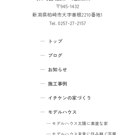
〒945-1432
新潟県柏崎市大字善根2210番地1
Tel. 0257-27-2157
トップ
ブログ
お知らせ
施工事例
イチケンの家づくり
モデルハウス
モデルハウス
太陽に素直な家
モデルハウス
未来に住み継ぐ平屋