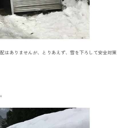
心配はありませんが、とりあえず、雪を下ろして安全対策
す。