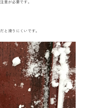
で注意が必要です。
上だと滑りにくいです。