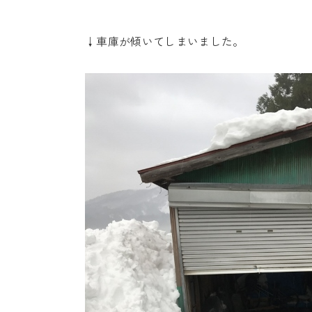
↓車庫が傾いてしまいました。