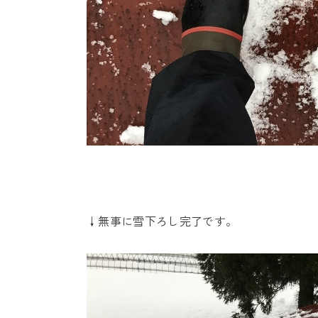
↓無事に雪下ろし完了です。