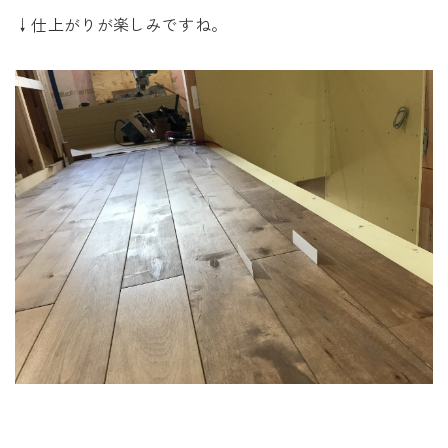
↓仕上がりが楽しみですね。