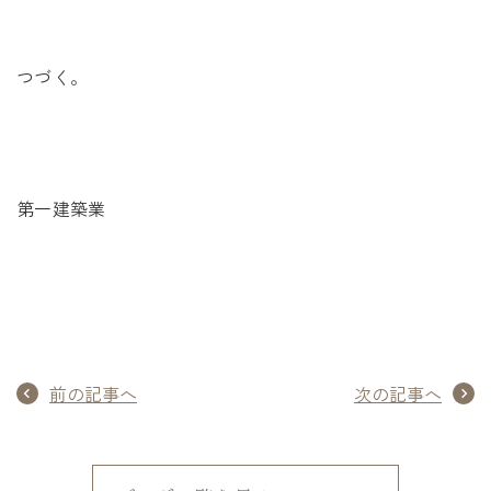
つづく。
第一建築業
前の記事へ
次の記事へ