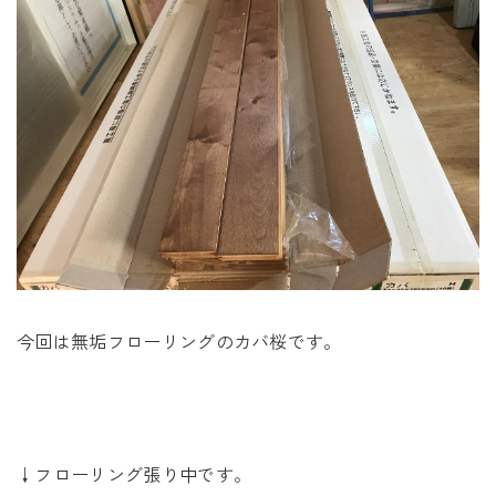
今回は無垢フローリングのカバ桜です。
↓フローリング張り中です。