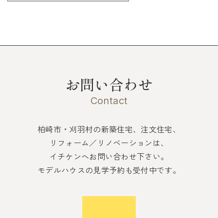
お問い合わせ
Contact
柏崎市・刈羽村の新築住宅、注文住宅、
リフォーム／リノベーションは、
イチケンへお問い合わせ下さい。
モデルハウスの見学予約も受付中です。