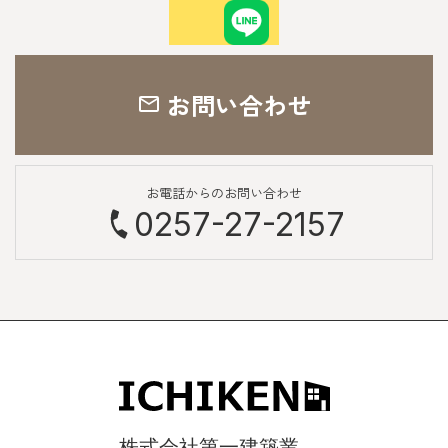
お問い合わせ
お電話からのお問い合わせ
0257-27-2157