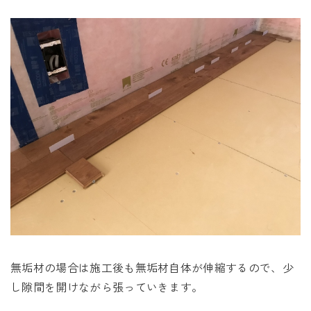
無垢材の場合は施工後も無垢材自体が伸縮するので、少
し隙間を開けながら張っていきます。