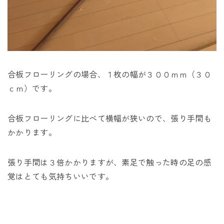
合板フローリングの場合、１枚の幅が３００ｍｍ（３０
ｃｍ）です。
合板フローリングに比べて横幅が狭いので、張り手間も
かかります。
張り手間は３倍かかりますが、素足で触った時の足の感
覚はとても気持ちいいです。