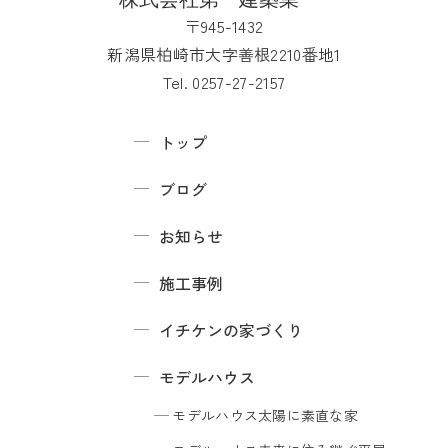
〒945-1432
新潟県柏崎市大字善根2210番地1
Tel. 0257-27-2157
トップ
ブログ
お知らせ
施工事例
イチケンの家づくり
モデルハウス
モデルハウス
太陽に素直な家