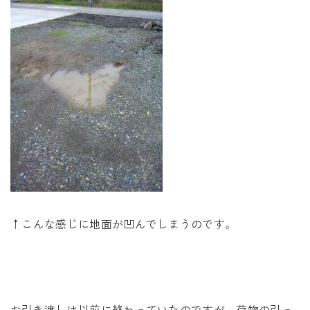
↑こんな感じに地面が凹んでしまうのです。
お引き渡しは以前に終わっていたのですが、荷物の引っ