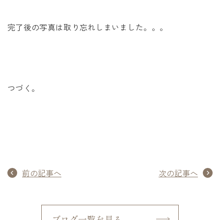
完了後の写真は取り忘れしまいました。。。
つづく。
前の記事へ
次の記事へ
ブログ一覧を見る