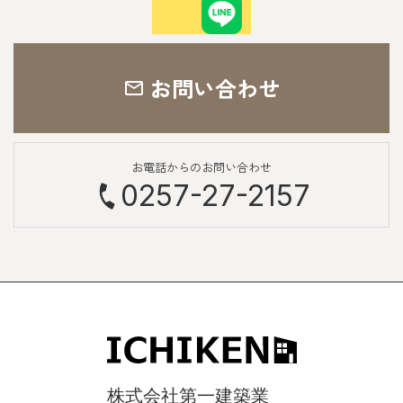
お問い合わせ
お電話からのお問い合わせ
0257-27-2157