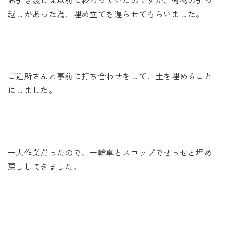
越しがあった為、埋め立てを遅らせてもらいました。
ご近所さんと事前に打ち合わせをして、土を埋めること
にしました。
一人作業だったので、一輪車とスコップでせっせと埋め
戻ししてきました。