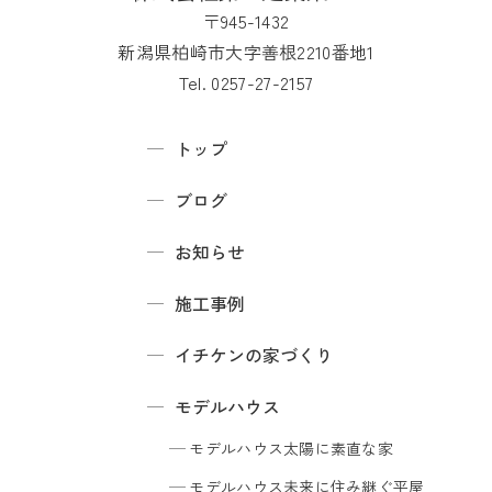
〒945-1432
新潟県柏崎市大字善根2210番地1
Tel. 0257-27-2157
トップ
ブログ
お知らせ
施工事例
イチケンの家づくり
モデルハウス
モデルハウス
太陽に素直な家
モデルハウス
未来に住み継ぐ平屋