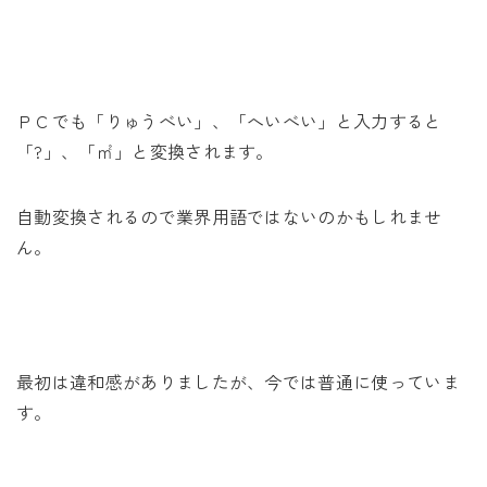
ＰＣでも「りゅうべい」、「へいべい」と入力すると
「?」、「㎡」と変換されます。
自動変換されるので業界用語ではないのかもしれませ
ん。
最初は違和感がありましたが、今では普通に使っていま
す。