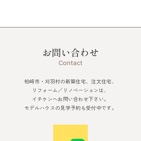
お問い合わせ
Contact
柏崎市・刈羽村の新築住宅、注文住宅、
リフォーム／リノベーションは、
イチケンへお問い合わせ下さい。
モデルハウスの見学予約も受付中です。