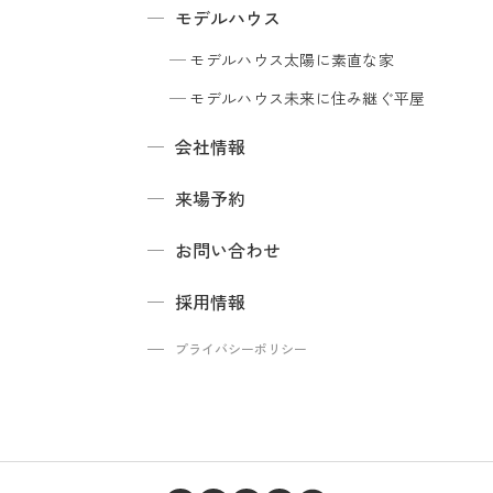
モデルハウス
モデルハウス
太陽に素直な家
モデルハウス
未来に住み継ぐ平屋
会社情報
来場予約
お問い合わせ
採用情報
プライバシーポリシー