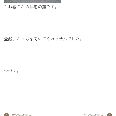
↑お客さんのお宅の猫です。
全然、こっちを向いてくれませんでした。
つづく。
前の記事へ
次の記事へ