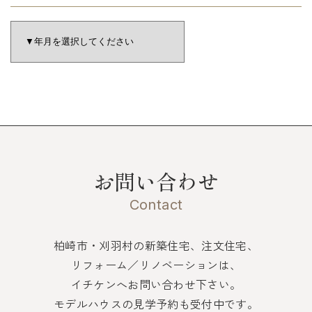
お問い合わせ
Contact
柏崎市・刈羽村の新築住宅、注文住宅、
リフォーム／リノベーションは、
イチケンへお問い合わせ下さい。
モデルハウスの見学予約も受付中です。