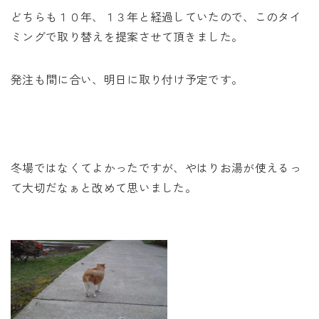
どちらも１０年、１３年と経過していたので、このタイ
ミングで取り替えを提案させて頂きました。
発注も間に合い、明日に取り付け予定です。
冬場ではなくてよかったですが、やはりお湯が使えるっ
て大切だなぁと改めて思いました。