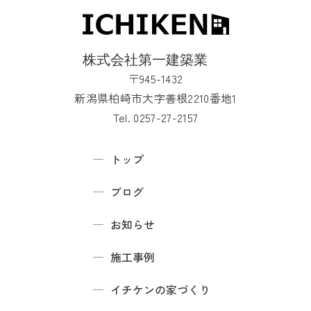
〒945-1432
新潟県柏崎市大字善根2210番地1
Tel. 0257-27-2157
トップ
ブログ
お知らせ
施工事例
イチケンの家づくり