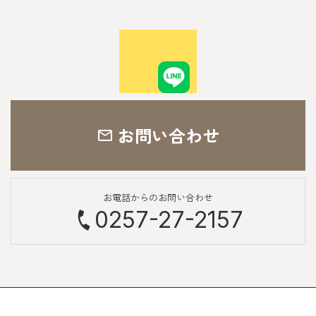
お問い合わせ
お電話からのお問い合わせ
0257-27-2157