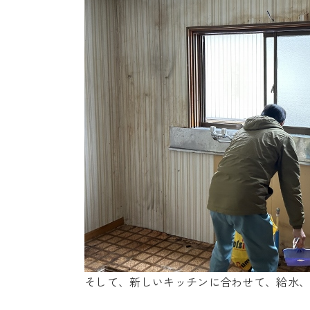
そして、新しいキッチンに合わせて、給水