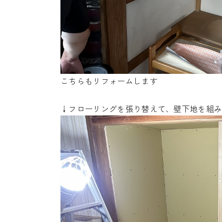
こちらもリフォームします
↓フローリングを張り替えて、壁下地を組