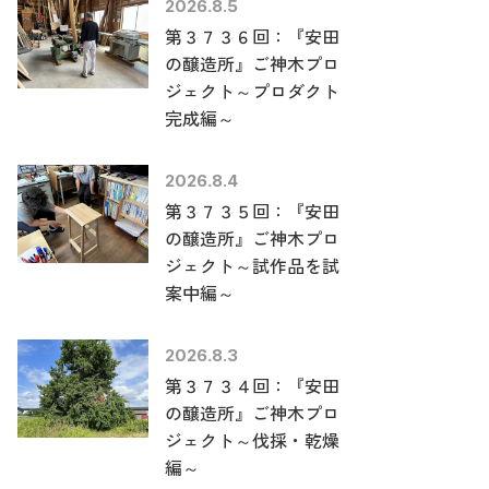
2026.8.5
第３７３６回：『安田
の醸造所』ご神木プロ
ジェクト～プロダクト
完成編～
2026.8.4
第３７３５回：『安田
の醸造所』ご神木プロ
ジェクト～試作品を試
案中編～
2026.8.3
第３７３４回：『安田
の醸造所』ご神木プロ
ジェクト～伐採・乾燥
編～