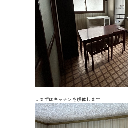
↓まずはキッチンを解体します