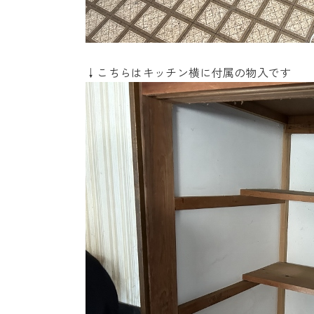
↓こちらはキッチン横に付属の物入です