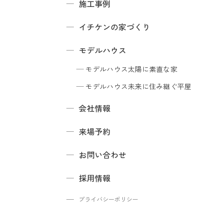
施工事例
イチケンの家づくり
モデルハウス
モデルハウス
太陽に素直な家
モデルハウス
未来に住み継ぐ平屋
会社情報
来場予約
お問い合わせ
採用情報
プライバシーポリシー