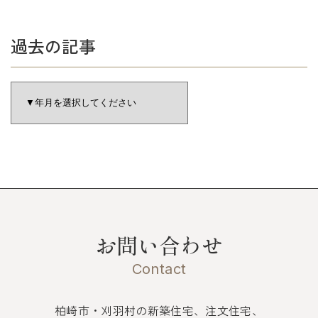
過去の記事
お問い合わせ
Contact
柏崎市・刈羽村の新築住宅、注文住宅、