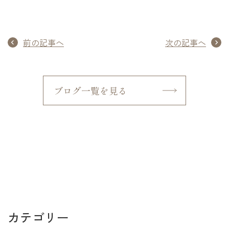
前の記事へ
次の記事へ
ブログ一覧を見る
カテゴリー