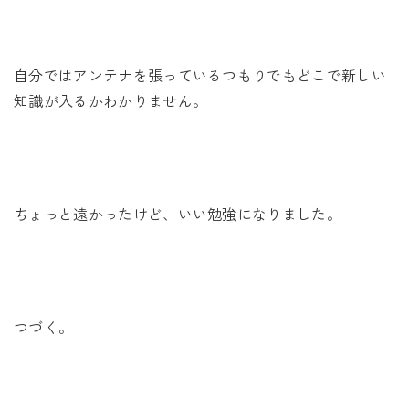
自分ではアンテナを張っているつもりでもどこで新しい
知識が入るかわかりません。
ちょっと遠かったけど、いい勉強になりました。
つづく。