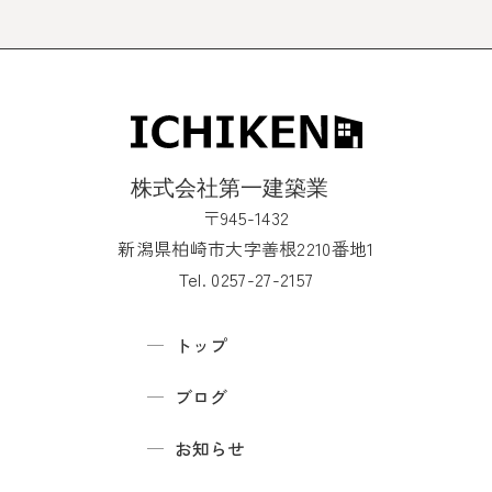
〒945-1432
新潟県柏崎市大字善根2210番地1
Tel. 0257-27-2157
トップ
ブログ
お知らせ