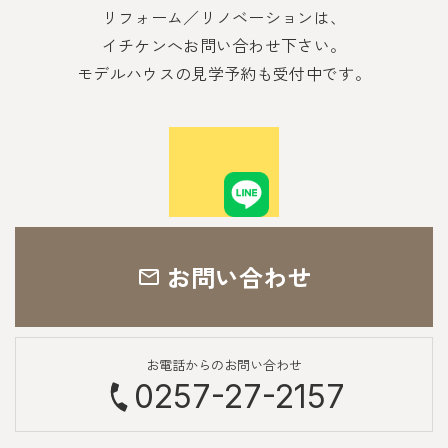
リフォーム／リノベーションは、
イチケンへお問い合わせ下さい。
モデルハウスの見学予約も受付中です。
お問い合わせ
お電話からのお問い合わせ
0257-27-2157