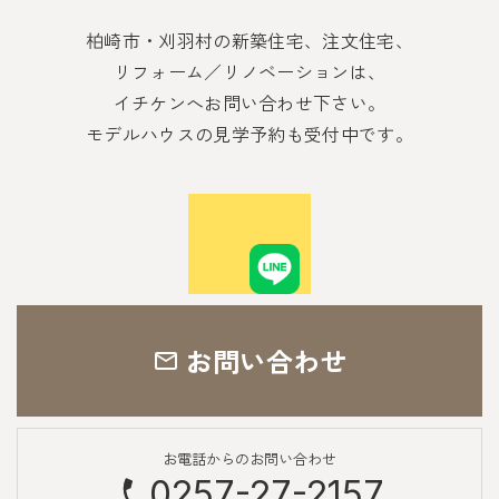
柏崎市・刈羽村の新築住宅、注文住宅、
リフォーム／リノベーションは、
イチケンへお問い合わせ下さい。
モデルハウスの見学予約も受付中です。
お問い合わせ
お電話からのお問い合わせ
0257-27-2157