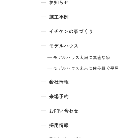
お知らせ
施工事例
イチケンの家づくり
モデルハウス
モデルハウス
太陽に素直な家
モデルハウス
未来に住み継ぐ平屋
会社情報
来場予約
お問い合わせ
採用情報