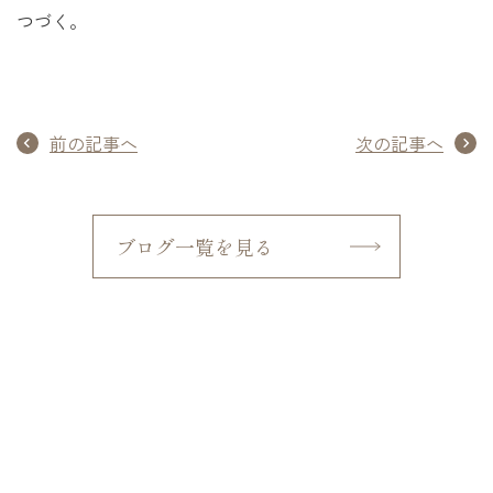
つづく。
前の記事へ
次の記事へ
ブログ一覧を見る