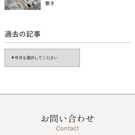
敷き
過去の記事
お問い合わせ
Contact