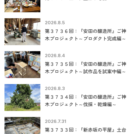
2026.8.5
第３７３６回：『安田の醸造所』ご神
木プロジェクト～プロダクト完成編～
2026.8.4
第３７３５回：『安田の醸造所』ご神
木プロジェクト～試作品を試案中編～
2026.8.3
第３７３４回：『安田の醸造所』ご神
木プロジェクト～伐採・乾燥編～
2026.7.31
第３７３３回：『新赤坂の平屋』土台