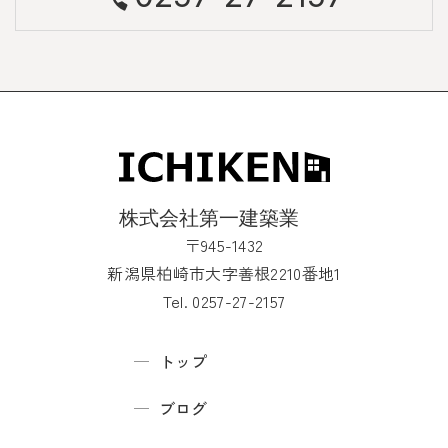
〒945-1432
新潟県柏崎市大字善根2210番地1
Tel. 0257-27-2157
トップ
ブログ