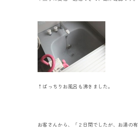
↑ばっちりお風呂も沸きました。
お客さんから、「２日間でしたが、お湯の