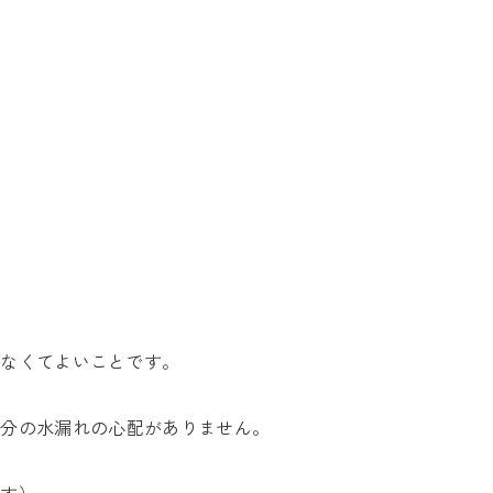
しなくてよいことです。
部分の水漏れの心配がありません。