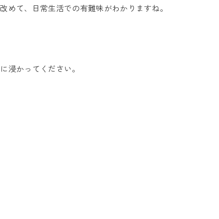
、改めて、日常生活での有難味がわかりますね。
湯に浸かってください。