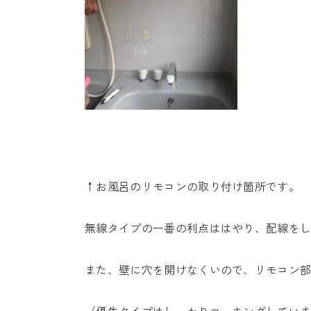
↑お風呂のリモコンの取り付け箇所です。
無線タイプの一番の利点ははやり、配線を
また、壁に穴を開けなくいので、リモコン