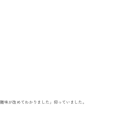
有難味が改めてわかりました」仰っていました。