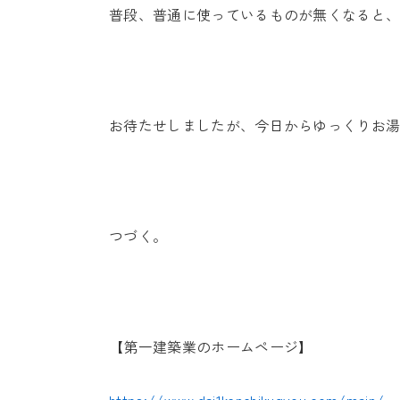
普段、普通に使っているものが無くなると
お待たせしましたが、今日からゆっくりお
つづく。
【第一建築業のホームページ】