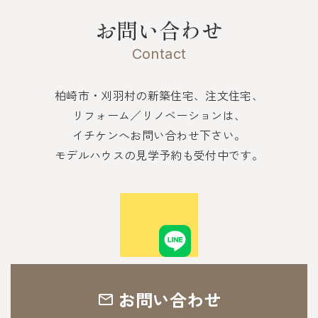
お問い合わせ
Contact
柏崎市・刈羽村の新築住宅、注文住宅、
リフォーム／リノベーションは、
イチケンへお問い合わせ下さい。
モデルハウスの見学予約も受付中です。
お問い合わせ