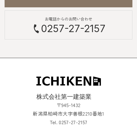
お電話からのお問い合わせ
0257-27-2157
〒945-1432
新潟県柏崎市大字善根2210番地1
Tel. 0257-27-2157