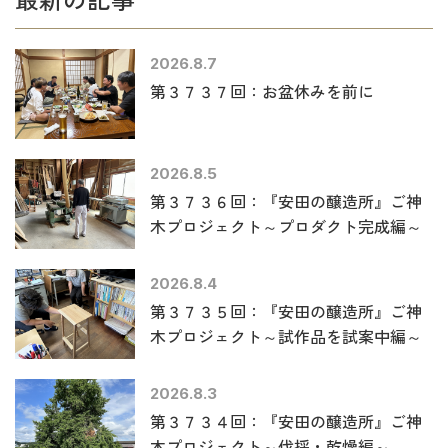
2026.8.7
第３７３７回：お盆休みを前に
2026.8.5
第３７３６回：『安田の醸造所』ご神
木プロジェクト～プロダクト完成編～
2026.8.4
第３７３５回：『安田の醸造所』ご神
木プロジェクト～試作品を試案中編～
2026.8.3
第３７３４回：『安田の醸造所』ご神
木プロジェクト～伐採・乾燥編～