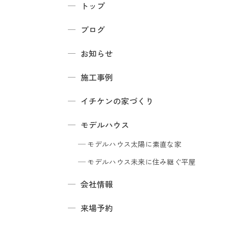
トップ
ブログ
お知らせ
施工事例
イチケンの家づくり
モデルハウス
モデルハウス
太陽に素直な家
モデルハウス
未来に住み継ぐ平屋
会社情報
来場予約