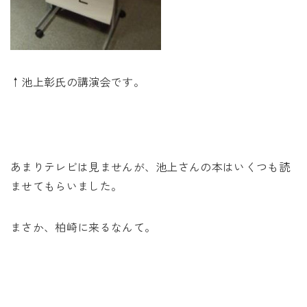
↑池上彰氏の講演会です。
あまりテレビは見ませんが、池上さんの本はいくつも読
ませてもらいました。
まさか、柏崎に来るなんて。