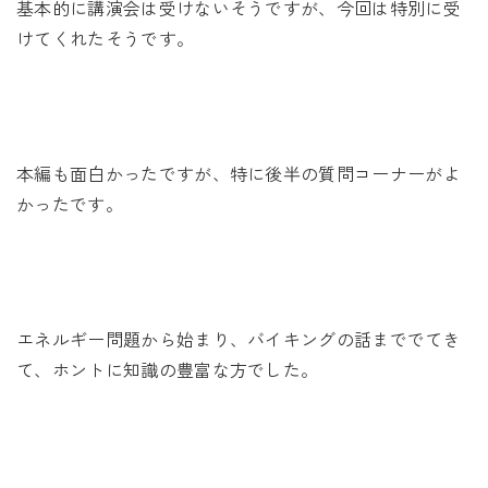
基本的に講演会は受けないそうですが、今回は特別に受
けてくれたそうです。
本編も面白かったですが、特に後半の質問コーナーがよ
かったです。
エネルギー問題から始まり、バイキングの話まででてき
て、ホントに知識の豊富な方でした。