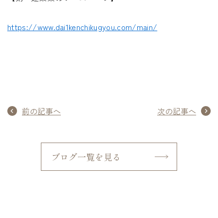
https://www.dai1kenchikugyou.com/main/
前の記事へ
次の記事へ
ブログ一覧を見る