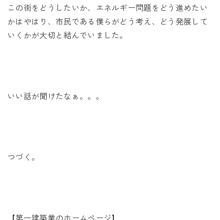
この街をどうしたいか、エネルギー問題をどう進めたい
かはやはり、市民である僕らがどう考え、どう発展して
いくかが大切と結んでいました。
いい話が聞けたなぁ。。。
つづく。
【第一建築業のホームページ】