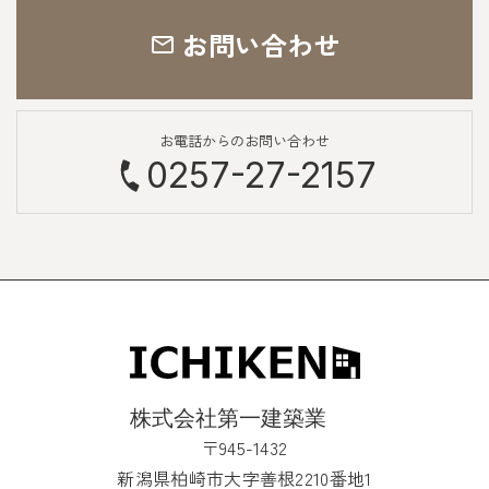
お問い合わせ
お電話からのお問い合わせ
0257-27-2157
〒945-1432
新潟県柏崎市大字善根2210番地1