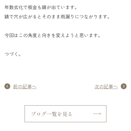
年数劣化で板金も錆が出ています。
錆で穴が広がるとそのまま雨漏りにつながります。
今回はこの角度と向きを変えようと思います。
つづく。
前の記事へ
次の記事へ
ブログ一覧を見る