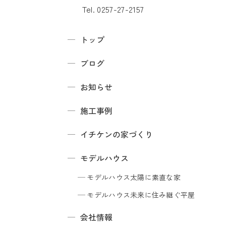
Tel. 0257-27-2157
トップ
ブログ
お知らせ
施工事例
イチケンの家づくり
モデルハウス
モデルハウス
太陽に素直な家
モデルハウス
未来に住み継ぐ平屋
会社情報