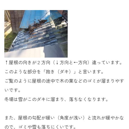
↑屋根の向きが２方向（↓方向と←方向）違っています。
このような部分を「抱き（ダキ）」と言います。
ご覧のように屋根の途中で木の葉などのゴミが溜まりやす
いです。
冬場は雪がこのダキに溜まり、落ちなくなります。
また、屋根の勾配が緩い（角度が浅い）と流れが緩やかな
ので、ゴミや雪も落ちにくいです。