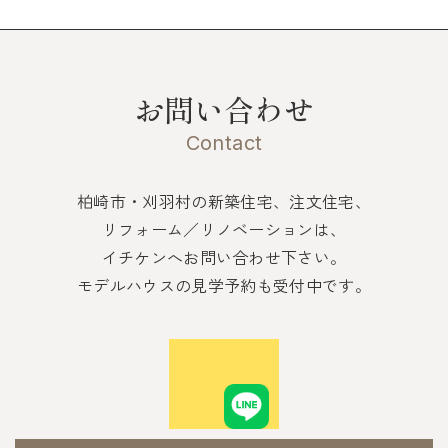
お問い合わせ
Contact
柏崎市・刈羽村の新築住宅、注文住宅、
リフォーム／リノベーションは、
イチケンへお問い合わせ下さい。
モデルハウスの見学予約も受付中です。